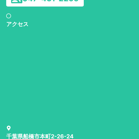
アクセス
千葉県船橋市本町2-26-24