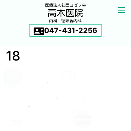
医療法人社団ヨゼフ会
内科 循環器内科
047-431-2256
18