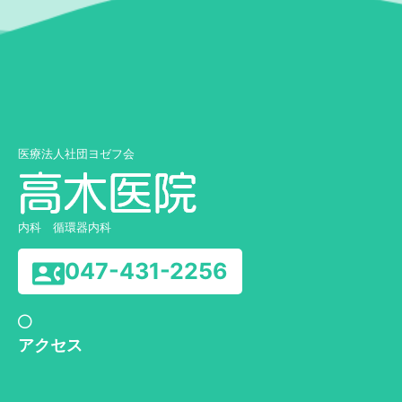
医療法人社団ヨゼフ会
内科 循環器内科
047-431-2256
アクセス