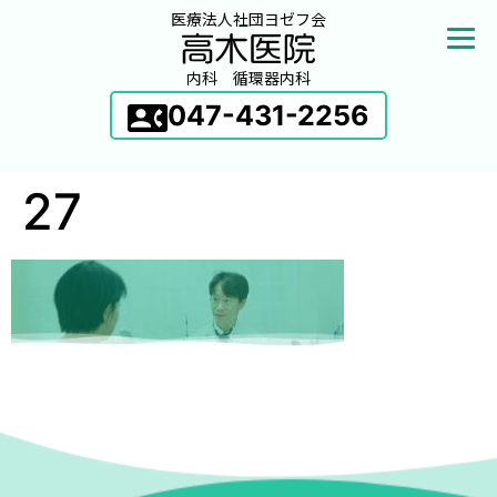
医療法人社団ヨゼフ会
内科 循環器内科
047-431-2256
27