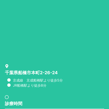
千葉県船橋市本町2-26-24
京成線 京成船橋駅より徒歩5分
JR船橋駅より徒歩8分
診療時間